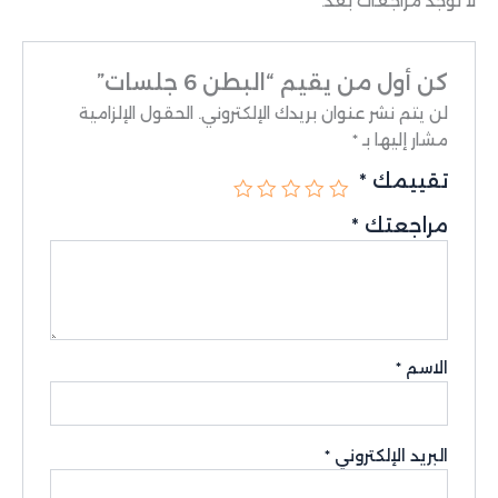
لا توجد مراجعات بعد.
كن أول من يقيم “البطن 6 جلسات”
لن يتم نشر عنوان بريدك الإلكتروني.
الحقول الإلزامية
مشار إليها بـ
*
تقييمك
*
مراجعتك
*
الاسم
*
البريد الإلكتروني
*