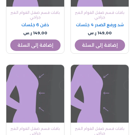
باقات قسم صقل القوام الغير
باقات قسم صقل القوام الغير
جراحي
جراحي
شد ورفع الصدر 4 جلسات
ذقن 6 جلسات
149,00
ر.س
149,00
ر.س
إضافة إلى السلة
إضافة إلى السلة
باقات قسم صقل القوام الغير
باقات قسم صقل القوام الغير
جراحي
جراحي