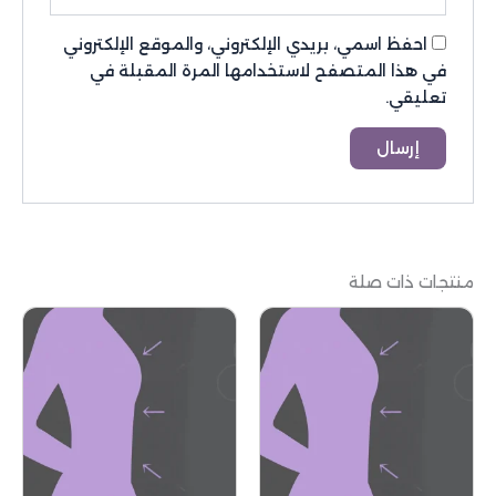
احفظ اسمي، بريدي الإلكتروني، والموقع الإلكتروني
في هذا المتصفح لاستخدامها المرة المقبلة في
تعليقي.
منتجات ذات صلة