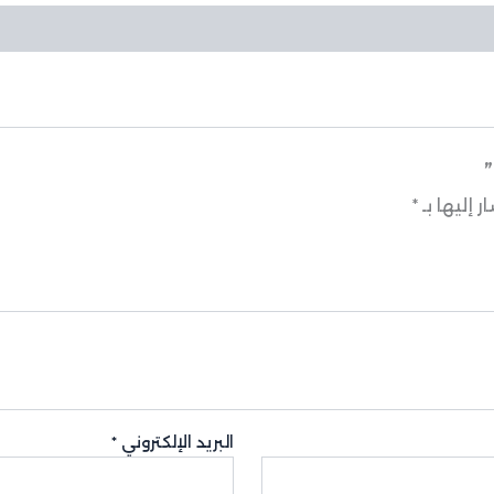
 إليها بـ
*
البريد الإلكتروني
*