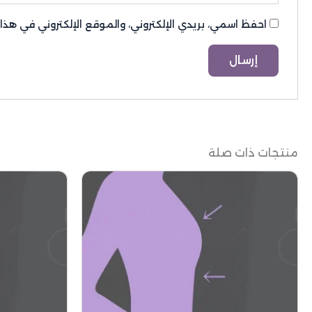
احفظ اسمي، بريدي الإلكتروني، والموقع الإلكتروني في هذ
منتجات ذات صلة