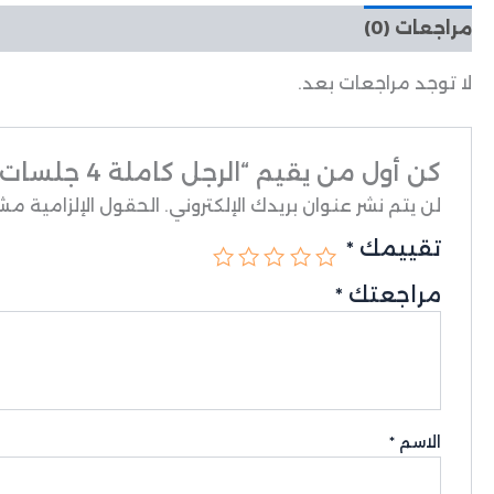
مراجعات (0)
لا توجد مراجعات بعد.
كن أول من يقيم “الرجل كاملة 4 جلسات”
لن يتم نشر عنوان بريدك الإلكتروني.
الحقول الإلزامية مشار
تقييمك
*
مراجعتك
*
الاسم
*