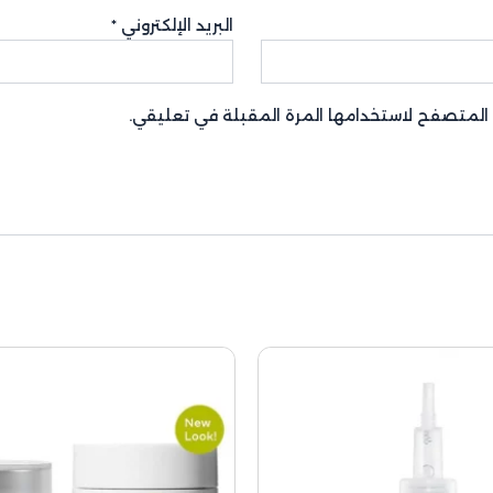
البريد الإلكتروني
*
ا المتصفح لاستخدامها المرة المقبلة في تعليقي.