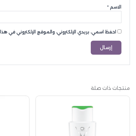
الاسم
*
احفظ اسمي، بريدي الإلكتروني، والموقع الإلكتروني في هذ
منتجات ذات صلة