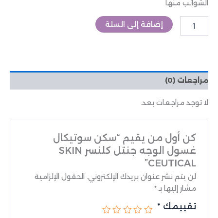
الشوائب منها
إضافة إلى السلة
مراجعات (0)
لا توجد مراجعات بعد.
كن أول من يقيم “سكن سوتيكال
غسول الوجه جنتل كلنسر SKIN
CEUTICAL”
لن يتم نشر عنوان بريدك الإلكتروني.
الحقول الإلزامية
مشار إليها بـ
*
تقييمك
*