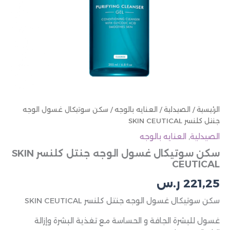
الرئيسية
/
الصيدلية
/
العنايه بالوجه
/ سكن سوتيكال غسول الوجه
جنتل كلنسر SKIN CEUTICAL
الصيدلية
,
العنايه بالوجه
سكن سوتيكال غسول الوجه جنتل كلنسر SKIN
CEUTICAL
221,25
ر.س
سكن سوتيكال غسول الوجه جنتل كلنسر SKIN CEUTICAL
غسول للبشرة الجافة و الحساسة مع تغذية البشرة وإزالة