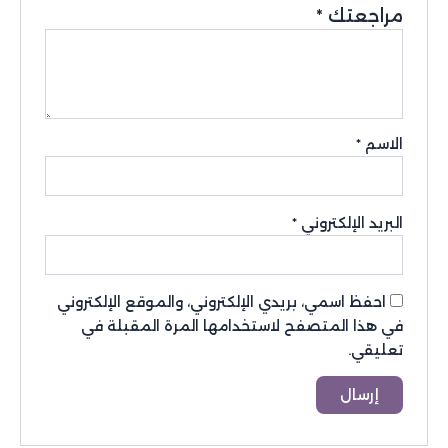
مراجعتك
*
الاسم
*
البريد الإلكتروني
*
احفظ اسمي، بريدي الإلكتروني، والموقع الإلكتروني
في هذا المتصفح لاستخدامها المرة المقبلة في
تعليقي.