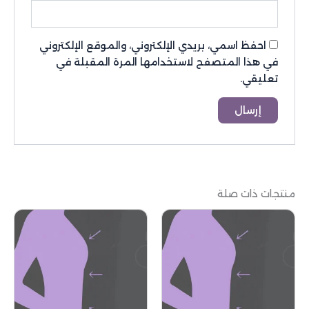
احفظ اسمي، بريدي الإلكتروني، والموقع الإلكتروني
في هذا المتصفح لاستخدامها المرة المقبلة في
تعليقي.
منتجات ذات صلة