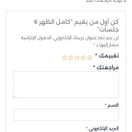
لا توجد مراجعات بعد.
كن أول من يقيم “كامل الظهر 6
جلسات”
لن يتم نشر عنوان بريدك الإلكتروني.
الحقول الإلزامية
مشار إليها بـ
*
تقييمك
*
مراجعتك
*
الاسم
*
البريد الإلكتروني
*