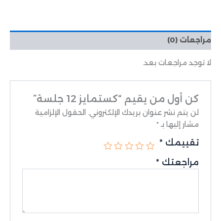
مراجعات (0)
لا توجد مراجعات بعد.
كن أول من يقيم “كستمايز 12 جلسة”
لن يتم نشر عنوان بريدك الإلكتروني.
الحقول الإلزامية
مشار إليها بـ
*
تقييمك
*
مراجعتك
*