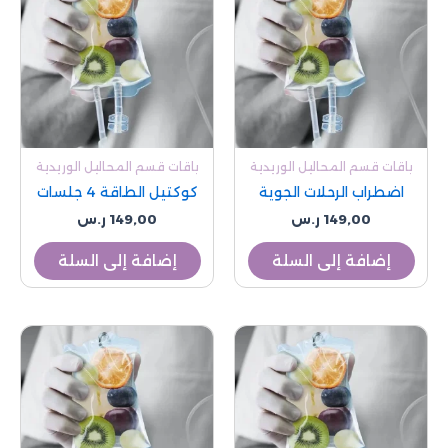
باقات قسم المحاليل الوريدية
باقات قسم المحاليل الوريدية
اضطراب الرحلات الجوية
كوكتيل الطاقة 4 جلسات
149,00
ر.س
149,00
ر.س
إضافة إلى السلة
إضافة إلى السلة