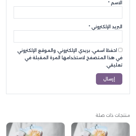
الاسم
*
البريد الإلكتروني
*
احفظ اسمي، بريدي الإلكتروني، والموقع الإلكتروني
في هذا المتصفح لاستخدامها المرة المقبلة في
تعليقي.
منتجات ذات صلة