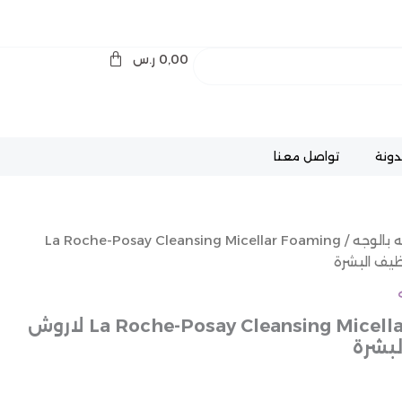
0,00
ر.س
دونة
تواصل معنا
ه بالوجه
/ La Roche-Posay Cleansing Micellar Foaming
La Roche-Posay Cleansing Micellar Foaming Water لاروش
لبشرة