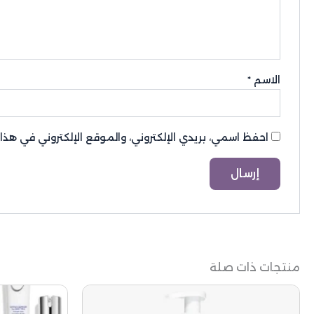
الاسم
*
احفظ اسمي، بريدي الإلكتروني، والموقع الإلكتروني في هذ
منتجات ذات صلة