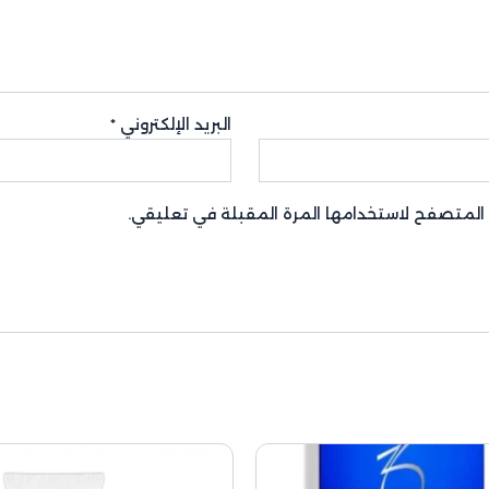
البريد الإلكتروني
*
ا المتصفح لاستخدامها المرة المقبلة في تعليقي.