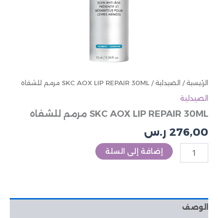
الرئيسية
/
الصيدلية
/ SKC AOX LIP REPAIR 30ML مرمم للشفاه
الصيدلية
SKC AOX LIP REPAIR 30ML مرمم للشفاه
276,00
ر.س
إضافة إلى السلة
الوصف